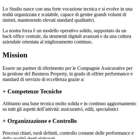
Lo Studio nasce con una forte vocazione tecnica e si evolve in una
realtà organizzata e scalabile, capace di gestire grandi volumi di
sinistri, mantenendo elevati standard qualitativi.
La nostra forza è un modello operativo solido, supportato da un
back office centrale, da strumenti digitali avanzati e da una cultura
aziendale orientata al miglioramento continuo.
Mission
Essere un partner di riferimento per le Compagnie Assicurative per
la gestione del Business Property, in grado di offrire performance e
standard di servizio di eccellenza grazie a:
+
Competenze Tecniche
Abbiamo una base tecnica molto solida e in continuo aggiornamento
su tutti gli aspetti dell’attività: assicurativi, edili, specialistici
+
Organizzazione e Controllo
Processi chiari, ruoli definiti, controllo costante delle performance e
della qualità degli elaborati.