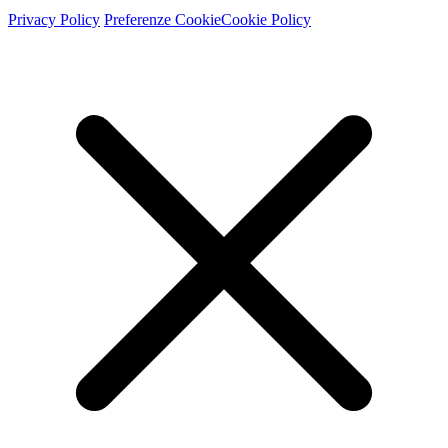
Privacy Policy
Preferenze Cookie
Cookie Policy