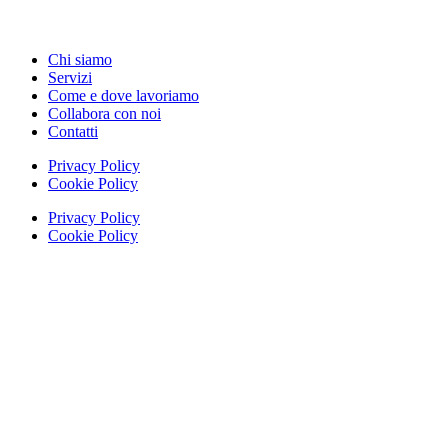
Chi siamo
Servizi
Come e dove lavoriamo
Collabora con noi
Contatti
Privacy Policy
Cookie Policy
Privacy Policy
Cookie Policy