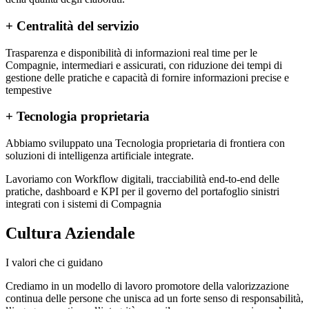
+
Centralità del servizio
Trasparenza e disponibilità di informazioni real time per le
Compagnie, intermediari e assicurati, con riduzione dei tempi di
gestione delle pratiche e capacità di fornire informazioni precise e
tempestive
+
Tecnologia proprietaria
Abbiamo sviluppato una Tecnologia proprietaria di frontiera con
soluzioni di intelligenza artificiale integrate.
Lavoriamo con Workflow digitali, tracciabilità end‑to‑end delle
pratiche, dashboard e KPI per il governo del portafoglio sinistri
integrati con i sistemi di Compagnia
Cultura Aziendale
I valori che ci guidano
Crediamo in un modello di lavoro promotore della valorizzazione
continua delle persone che unisca ad un forte senso di responsabilità,