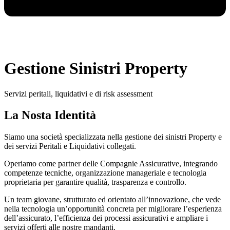
Gestione
Sinistri Property
Servizi peritali, liquidativi e di risk assessment
La Nosta Identità
Siamo una società specializzata nella gestione dei sinistri Property e
dei servizi Peritali e Liquidativi collegati.
Operiamo come partner delle Compagnie Assicurative, integrando
competenze tecniche, organizzazione manageriale e tecnologia
proprietaria per garantire qualità, trasparenza e controllo.
Un team giovane, strutturato ed orientato all’innovazione, che vede
nella tecnologia un’opportunità concreta per migliorare l’esperienza
dell’assicurato, l’efficienza dei processi assicurativi e ampliare i
servizi offerti alle nostre mandanti.